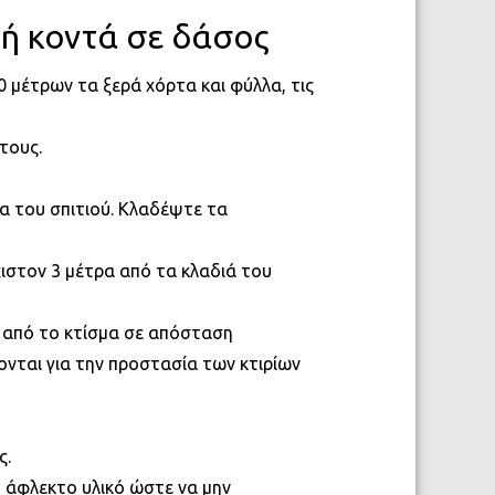
 ή κοντά σε δάσος
0 μέτρων τα ξερά χόρτα και φύλλα, τις
τους.
α του σπιτιού. Κλαδέψτε τα
ιστον 3 μέτρα από τα κλαδιά του
 από το κτίσμα σε απόσταση
νται για την προστασία των κτιρίων
ς.
ό άφλεκτο υλικό ώστε να μην