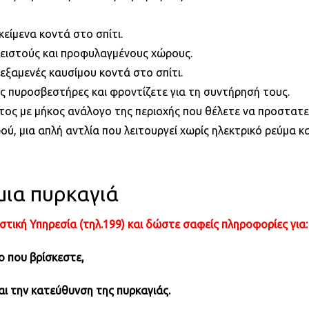
είμενα κοντά στο σπίτι.
λειστούς και προφυλαγμένους χώρους.
ξαμενές καυσίμου κοντά στο σπίτι.
 πυροσβεστήρες και φροντίζετε για τη συντήρησή τους.
τος με μήκος ανάλογο της περιοχής που θέλετε να προστατε
ού, μια απλή αντλία που λειτουργεί χωρίς ηλεκτρικό ρεύμα κ
μια πυρκαγιά
κή Υπηρεσία (τηλ.199) και δώστε σαφείς πληροφορίες για:
ο που βρίσκεστε,
αι την κατεύθυνση της πυρκαγιάς.