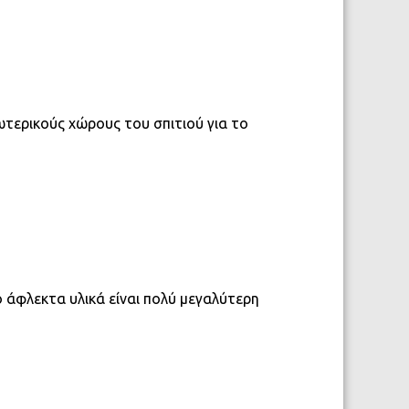
ωτερικούς χώρους του σπιτιού για το
 άφλεκτα υλικά είναι πολύ μεγαλύτερη