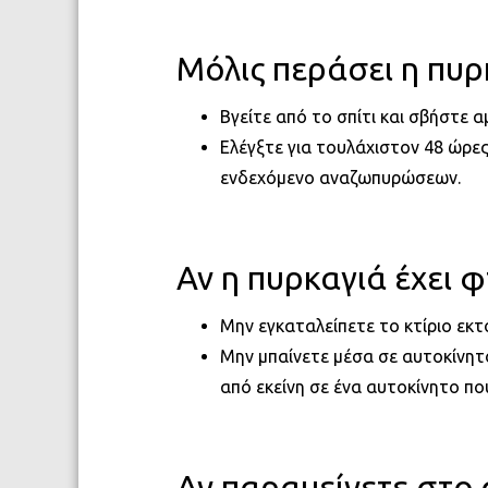
Μόλις περάσει η πυρ
Βγείτε από το σπίτι και σβήστε 
Ελέγξτε για τουλάχιστον 48 ώρες
ενδεχόμενο αναζωπυρώσεων.
Αν η πυρκαγιά έχει φ
Μην εγκαταλείπετε το κτίριο εκτ
Μην μπαίνετε μέσα σε αυτοκίνητ
από εκείνη σε ένα αυτοκίνητο πο
Αν παραμείνετε στο σ