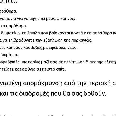
παράθυρα.
α πανιά για να μην μπει μέσα ο καπνός.
 τα παράθυρα.
ωματίων τα έπιπλα που βρίσκονται κοντά στα παράθυρα και
ια να επιβραδύνετε την εξάπλωση της πυρκαγιάς.
ρες και τους κουβάδες με εφεδρικό νερό.
 δωμάτιο.
 εφεδρικές μπαταρίες μαζί σας σε περίπτωση διακοπής ηλεκτ
ζητείστε καταφύγιο σε κτιστό σπίτι.
γανωμένη απομάκρυνση από την περιοχή α
και τις διαδρομές που θα σας δοθούν.