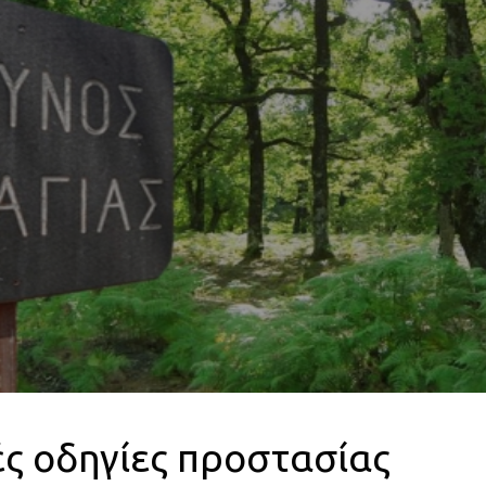
ές οδηγίες προστασίας