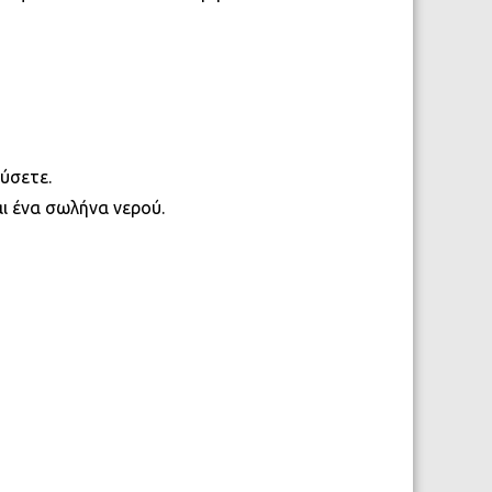
ύσετε.
αι ένα σωλήνα νερού.