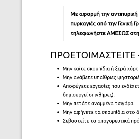
Με αφορμή την αντιπυρική 
πυρκαγιές από την Γενική Γ
τηλεφωνήστε ΑΜΕΣΩΣ στην
ΠΡΟΕΤΟΙΜΑΣΤΕΙΤΕ –
Μην καίτε σκουπίδια ή ξερά χόρτ
Μην ανάβετε υπαίθριες ψησταριέ
Αποφύγετε εργασίες που ενδέχετα
δημιουργεί σπινθήρες).
Μην πετάτε αναμμένα τσιγάρα.
Μην αφήνετε τα σκουπίδια στο δ
Σεβαστείτε τα απαγορευτικά πρ