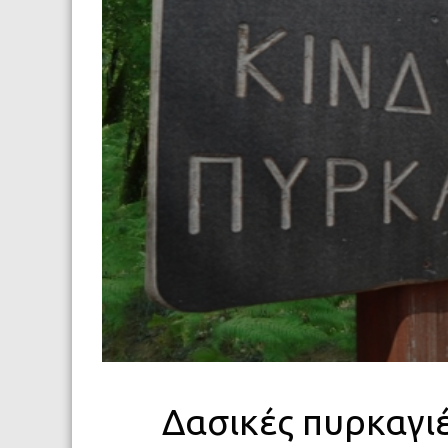
Δασικές πυρκαγι