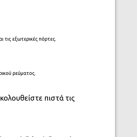
 τις εξωτερικές πόρτες.
ρικού ρεύματος.
κολουθείστε πιστά τις