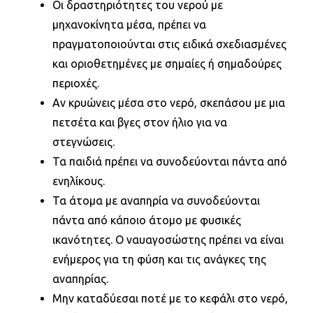
Οι δραστηριότητες του νερού με
μηχανοκίνητα μέσα, πρέπει να
πραγματοποιούνται στις ειδικά σχεδιασμένες
και οριοθετημένες με σημαίες ή σημαδούρες
περιοχές.
Αν κρυώνεις μέσα στο νερό, σκεπάσου με μια
πετσέτα και βγες στον ήλιο για να
στεγνώσεις.
Τα παιδιά πρέπει να συνοδεύονται πάντα από
ενηλίκους.
Τα άτομα με αναπηρία να συνοδεύονται
πάντα από κάποιο άτομο με φυσικές
ικανότητες. Ο ναυαγοσώστης πρέπει να είναι
ενήμερος για τη φύση και τις ανάγκες της
αναπηρίας.
Μην καταδύεσαι ποτέ με το κεφάλι στο νερό,