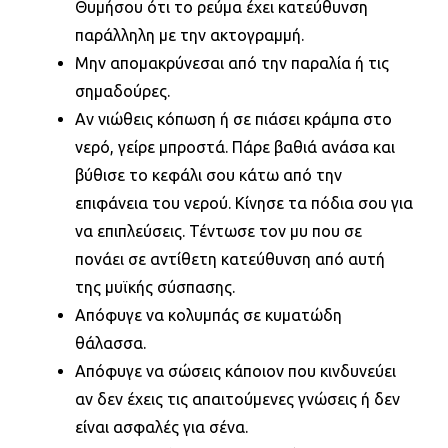
Θυμήσου ότι το ρεύμα έχει κατεύθυνση
παράλληλη με την ακτογραμμή.
Μην απομακρύνεσαι από την παραλία ή τις
σημαδούρες.
Αν νιώθεις κόπωση ή σε πιάσει κράμπα στο
νερό, γείρε μπροστά. Πάρε βαθιά ανάσα και
βύθισε το κεφάλι σου κάτω από την
επιφάνεια του νερού. Κίνησε τα πόδια σου για
να επιπλεύσεις. Τέντωσε τον μυ που σε
πονάει σε αντίθετη κατεύθυνση από αυτή
της μυϊκής σύσπασης.
Απόφυγε να κολυμπάς σε κυματώδη
θάλασσα.
Απόφυγε να σώσεις κάποιον που κινδυνεύει
αν δεν έχεις τις απαιτούμενες γνώσεις ή δεν
είναι ασφαλές για σένα.