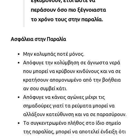
εγκυμονούν, έτσι ώστε να
περάσουν όσο πιο ξέγνοιαστα
το χρόνο τους στην παραλία.
Ασφάλεια στην Παραλία
Μην κολυμπάς ποτέ μόνος.
Απόφυγε την κολύμβηση σε άγνωστα νερά
που μπορεί να κρύβουν κινδύνους και να σε
κρατήσουν απομονωμένο από την βοήθεια
αν σου συμβεί κάτι.
Απόφυγε να κάνεις αγώνες μέχρι τις
σημαδούρες γιατί τα ρεύματα μπορεί να
αλλάξουν κατεύθυνση και να σε παρασύρουν.
Το συγκεντρωμένο πλήθος στο ίδιο σημείο
της παραλίας, μπορεί να αποτελεί ένδειξη ότι