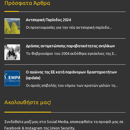
Πρόσφατα Άρθρα
Αντιπυρική Περίοδος 2024
Οι προετοιμασίες για την νέα αντιπυρική περίοδο...
Δράσεις αντιμετώπισης παραβατικότητας ανηλίκων
Το Φεβρουάριο του 2004 εκδόθηκε εγκύκλιος της Ε...
Ο αγώνας της ΕΕ κατά παράνομων δραστηριοτήτων
(update)
Οι αρχές επιβολής του νόμου των κρατών μελών τη...
Ακολουθήστε μας!
Συνδεθείτε μαζί μας στα Social Media, επισκεφθείτε τα προφίλ μας σε
Facebook & Instagram της Union Security.