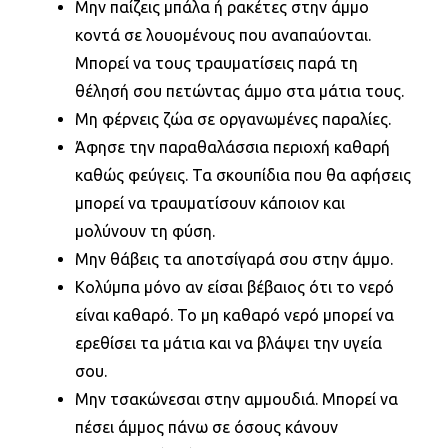
Μην παίζεις μπάλα ή ρακέτες στην άμμο
κοντά σε λουομένους που αναπαύονται.
Μπορεί να τους τραυματίσεις παρά τη
θέλησή σου πετώντας άμμο στα μάτια τους.
Μη φέρνεις ζώα σε οργανωμένες παραλίες.
Άφησε την παραθαλάσσια περιοχή καθαρή
καθώς φεύγεις. Τα σκουπίδια που θα αφήσεις
μπορεί να τραυματίσουν κάποιον και
μολύνουν τη φύση.
Μην θάβεις τα αποτσίγαρά σου στην άμμο.
Κολύμπα μόνο αν είσαι βέβαιος ότι το νερό
είναι καθαρό. Το μη καθαρό νερό μπορεί να
ερεθίσει τα μάτια και να βλάψει την υγεία
σου.
Μην τσακώνεσαι στην αμμουδιά. Μπορεί να
πέσει άμμος πάνω σε όσους κάνουν