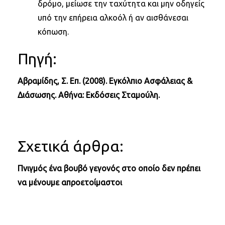
δρόμο, μείωσε την ταχύτητα και μην οδηγείς
υπό την επήρεια αλκοόλ ή αν αισθάνεσαι
κόπωση.
Πηγή:
Αβραμίδης, Σ. Επ. (2008). Εγκόλπιο Ασφάλειας &
Διάσωσης. Αθήνα: Εκδόσεις Σταμούλη.
Σχετικά άρθρα:
Πνιγμός ένα βουβό γεγονός στο οποίο δεν πρέπει
να μένουμε απροετοίμαστοι