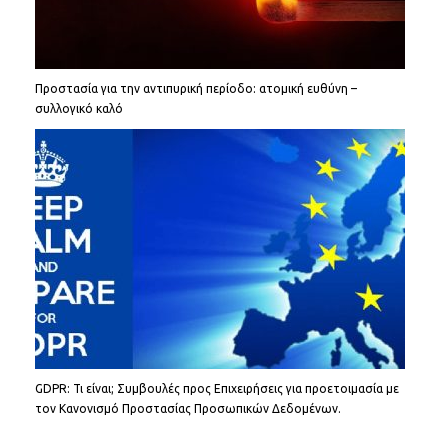
Προστασία για την αντιπυρική περίοδο: ατομική ευθύνη –
συλλογικό καλό
GDPR: Τι είναι; Συμβουλές προς Επιχειρήσεις για προετοιμασία με
τον Κανονισμό Προστασίας Προσωπικών Δεδομένων.