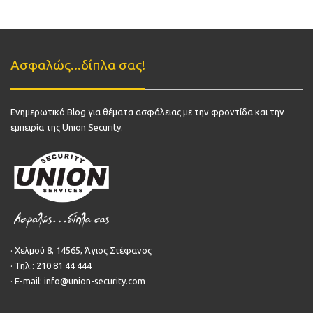
Ασφαλώς...δίπλα σας!
Ενημερωτικό Blog για θέματα ασφάλειας με την φροντίδα και την
εμπειρία της Union Security.
· Χελμού 8, 14565, Άγιος Στέφανος
· Τηλ.: 210 81 44 444
· E-mail:
info@union-security.com