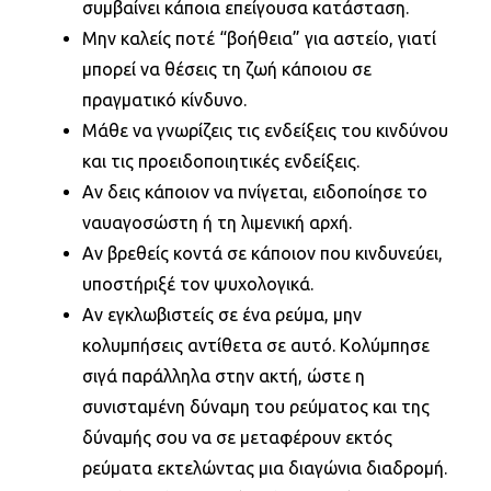
συμβαίνει κάποια επείγουσα κατάσταση.
Μην καλείς ποτέ “βοήθεια” για αστείο, γιατί
μπορεί να θέσεις τη ζωή κάποιου σε
πραγματικό κίνδυνο.
Μάθε να γνωρίζεις τις ενδείξεις του κινδύνου
και τις προειδοποιητικές ενδείξεις.
Αν δεις κάποιον να πνίγεται, ειδοποίησε το
ναυαγοσώστη ή τη λιμενική αρχή.
Αν βρεθείς κοντά σε κάποιον που κινδυνεύει,
υποστήριξέ τον ψυχολογικά.
Αν εγκλωβιστείς σε ένα ρεύμα, μην
κολυμπήσεις αντίθετα σε αυτό. Κολύμπησε
σιγά παράλληλα στην ακτή, ώστε η
συνισταμένη δύναμη του ρεύματος και της
δύναμής σου να σε μεταφέρουν εκτός
ρεύματα εκτελώντας μια διαγώνια διαδρομή.