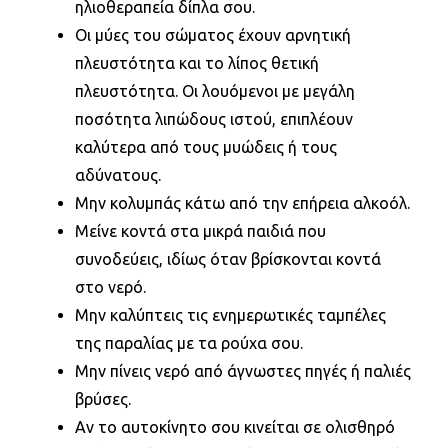
ηλιοθεραπεία δίπλα σου.
Οι μύες του σώματος έχουν αρνητική
πλευστότητα και το λίπος θετική
πλευστότητα. Οι λουόμενοι με μεγάλη
ποσότητα λιπώδους ιστού, επιπλέουν
καλύτερα από τους μυώδεις ή τους
αδύνατους.
Μην κολυμπάς κάτω από την επήρεια αλκοόλ.
Μείνε κοντά στα μικρά παιδιά που
συνοδεύεις, ιδίως όταν βρίσκονται κοντά
στο νερό.
Μην καλύπτεις τις ενημερωτικές ταμπέλες
της παραλίας με τα ρούχα σου.
Μην πίνεις νερό από άγνωστες πηγές ή παλιές
βρύσες.
Αν το αυτοκίνητο σου κινείται σε ολισθηρό