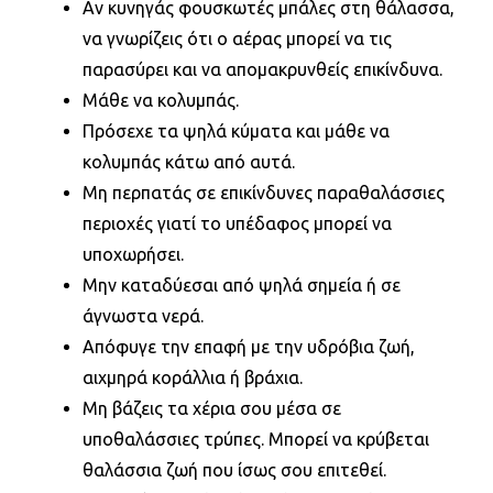
Αν κυνηγάς φουσκωτές μπάλες στη θάλασσα,
να γνωρίζεις ότι ο αέρας μπορεί να τις
παρασύρει και να απομακρυνθείς επικίνδυνα.
Μάθε να κολυμπάς.
Πρόσεχε τα ψηλά κύματα και μάθε να
κολυμπάς κάτω από αυτά.
Μη περπατάς σε επικίνδυνες παραθαλάσσιες
περιοχές γιατί το υπέδαφος μπορεί να
υποχωρήσει.
Μην καταδύεσαι από ψηλά σημεία ή σε
άγνωστα νερά.
Απόφυγε την επαφή με την υδρόβια ζωή,
αιχμηρά κοράλλια ή βράχια.
Μη βάζεις τα χέρια σου μέσα σε
υποθαλάσσιες τρύπες. Μπορεί να κρύβεται
θαλάσσια ζωή που ίσως σου επιτεθεί.