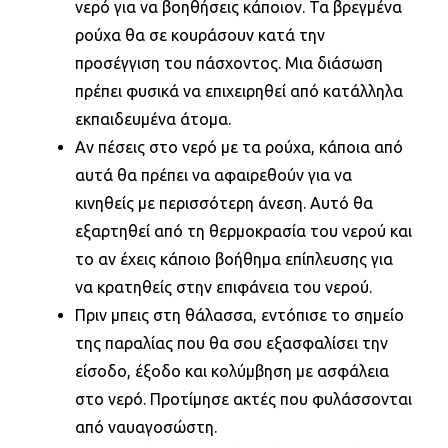
νερό για να βοηθήσεις κάποιον. Τα βρεγμένα
ρούχα θα σε κουράσουν κατά την
προσέγγιση του πάσχοντος. Μια διάσωση
πρέπει φυσικά να επιχειρηθεί από κατάλληλα
εκπαιδευμένα άτομα.
Αν πέσεις στο νερό με τα ρούχα, κάποια από
αυτά θα πρέπει να αφαιρεθούν για να
κινηθείς με περισσότερη άνεση. Αυτό θα
εξαρτηθεί από τη θερμοκρασία του νερού και
το αν έχεις κάποιο βοήθημα επίπλευσης για
να κρατηθείς στην επιφάνεια του νερού.
Πριν μπεις στη θάλασσα, εντόπισε το σημείο
της παραλίας που θα σου εξασφαλίσει την
είσοδο, έξοδο και κολύμβηση με ασφάλεια
στο νερό. Προτίμησε ακτές που φυλάσσονται
από ναυαγοσώστη.