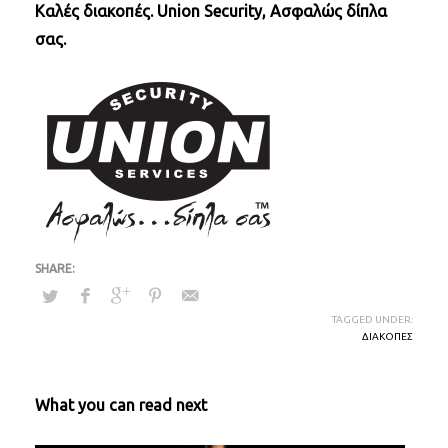
Καλές διακοπές. Union Security, Ασφαλώς δίπλα
σας.
TAGGED UNDER:
ΔΙΑΚΟΠΕΣ
What you can read next